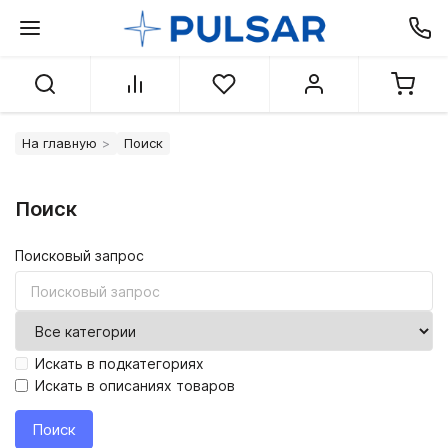
На главную
Поиск
Поиск
Поисковый запрос
Искать в подкатегориях
Искать в описаниях товаров