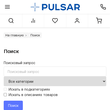
На главную
Поиск
Поиск
Поисковый запрос
Искать в подкатегориях
Искать в описаниях товаров