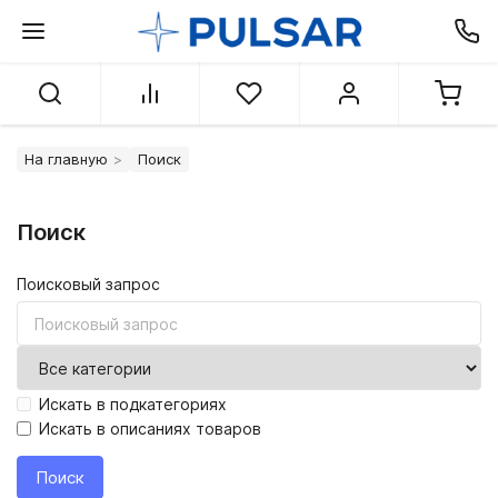
На главную
Поиск
Поиск
Поисковый запрос
Искать в подкатегориях
Искать в описаниях товаров