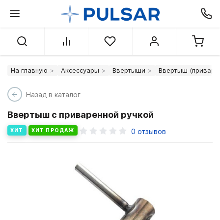
На главную
Аксессуары
Ввертыши
Ввертыш (приварен
Назад в каталог
Ввертыш с приваренной ручкой
ХИТ
ХИТ ПРОДАЖ
0
отзывов