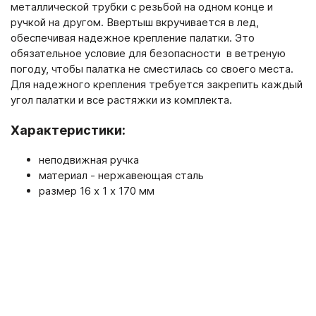
металлической трубки с резьбой на одном конце и
ручкой на другом. Ввертыш вкручивается в лед,
обеспечивая надежное крепление палатки. Это
обязательное условие для безопасности в ветреную
погоду, чтобы палатка не сместилась со своего места.
Для надежного крепления требуется закрепить каждый
угол палатки и все растяжки из комплекта.
Характеристики:
неподвижная ручка
материал - нержавеющая сталь
размер 16 х 1 х 170 мм