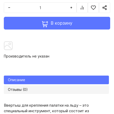
−
+
В корзину
Производитель не указан
Описание
Отзывы (0)
Ввертыш для крепления палатки на льду – это
специальный инструмент, который состоит из