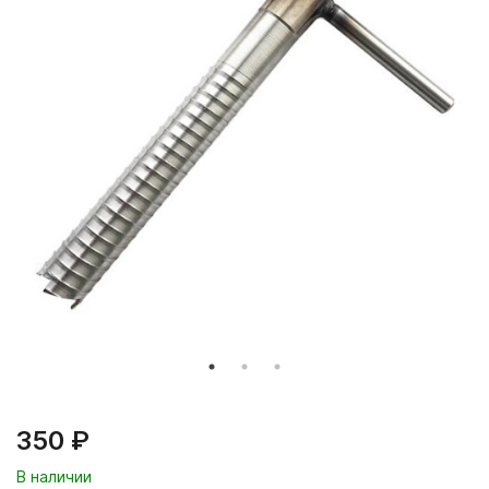
350 ₽
В наличии