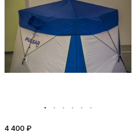
4 400 ₽