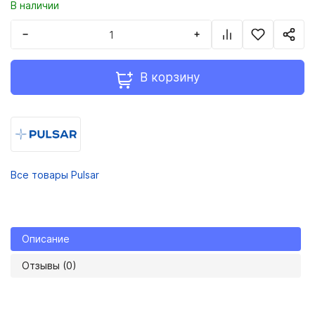
В наличии
−
+
В корзину
Все товары Pulsar
Описание
Отзывы (0)