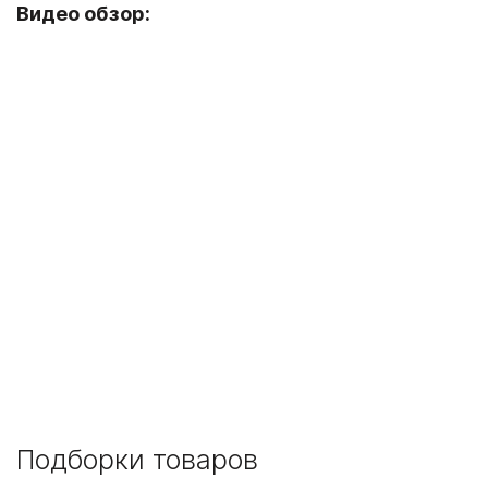
Видео обзор:
Подборки товаров