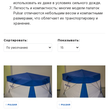
использовать их даже в условиях сильного дождя.
Легкость и компактность: многие модели палаток
Pulsar отличаются небольшим весом и компактными
размерами, что облегчает их транспортировку и
хранение.
Сортировать:
Показывать: