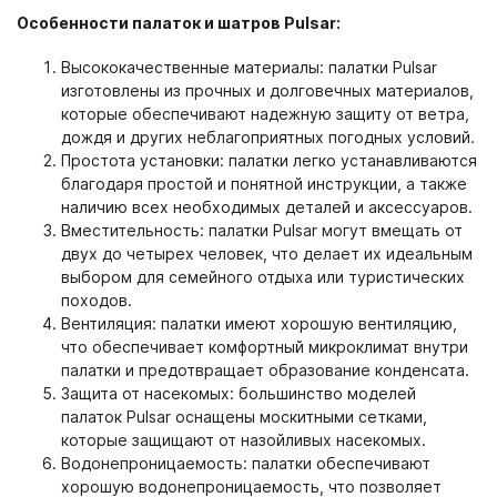
Особенности палаток и шатров Pulsar:
Высококачественные материалы: палатки Pulsar
изготовлены из прочных и долговечных материалов,
которые обеспечивают надежную защиту от ветра,
дождя и других неблагоприятных погодных условий.
Простота установки: палатки легко устанавливаются
благодаря простой и понятной инструкции, а также
наличию всех необходимых деталей и аксессуаров.
Вместительность: палатки Pulsar могут вмещать от
двух до четырех человек, что делает их идеальным
выбором для семейного отдыха или туристических
походов.
Вентиляция: палатки имеют хорошую вентиляцию,
что обеспечивает комфортный микроклимат внутри
палатки и предотвращает образование конденсата.
Защита от насекомых: большинство моделей
палаток Pulsar оснащены москитными сетками,
которые защищают от назойливых насекомых.
Водонепроницаемость: палатки обеспечивают
хорошую водонепроницаемость, что позволяет