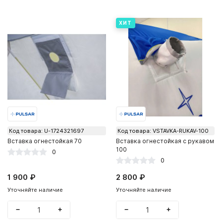
ХИТ
Код товара: U-1724321697
Код товара: VSTAVKA-RUKAV-100
Вставка огнестойкая 70
Вставка огнестойкая с рукавом
100
0
0
1 900 ₽
2 800 ₽
Уточняйте наличие
Уточняйте наличие
−
+
−
+