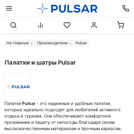
На главную
Производители
Pulsar
Палатки и шатры Pulsar
Палатки
Pulsar
- это надежные и удобные палатки,
которые идеально подходят для любителей активного
отдыха и туризма. Они обеспечивают комфортное
проживание и защиту от непогоды благодаря своим
высококачественным материалам и прочным каркасам.