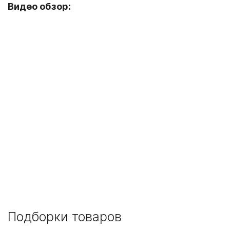
Видео обзор:
Подборки товаров