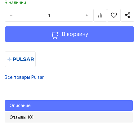
В наличии
−
+
В корзину
Все товары Pulsar
Описание
Отзывы (0)