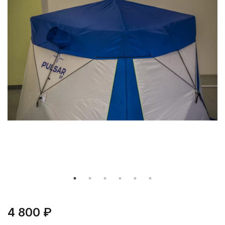
4 800 ₽