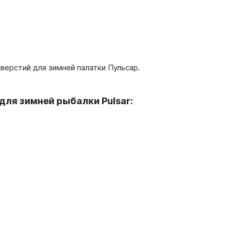
верстий для зимней палатки Пульсар.
для зимней рыбалки Pulsar: