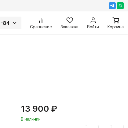
0-84
Сравнение
Закладки
Войти
Корзина
13 900 ₽
В наличии