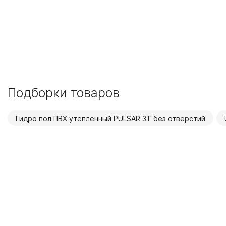
Подборки товаров
Гидро пол ПВХ утепленный PULSAR 3Т без отверстий