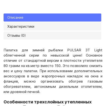
Описание
Характеристики
Отзывы (0)
Палатка для зимней рыбалки PULSAR 3T Light
облегченной серии по невысокой цене! Основное
отличие от стандартной версии в плотности утеплителя
80 грамм на кв.метр вместо 150. Это позволило снизить
вес и цену палатки. При использовании дополнительных
аксессуаров в виде жаропрочных накладок на окна и
фланцев, можно организовать обогрев газовым
обогревателем, автономным дизельным отопителем,
или дровяной печкой.
Особенности трехслойных утепленных