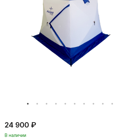
24 900 ₽
В наличии