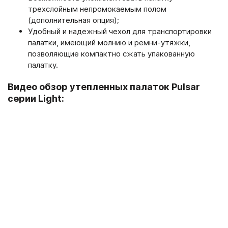
трехслойным непромокаемым полом
(дополнительная опция);
Удобный и надежный чехол для транспортировки
палатки, имеющий молнию и ремни-утяжки,
позволяющие компактно сжать упакованную
палатку.
Видео обзор утепленных палаток Pulsar
серии Light: