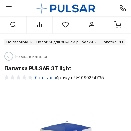
На главную
Палатки для зимней рыбалки
Палатка PULSAR
Назад в каталог
Палатка PULSAR 3T light
0
отзывов
Артикул: U-1080224735