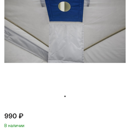
990 ₽
В наличии