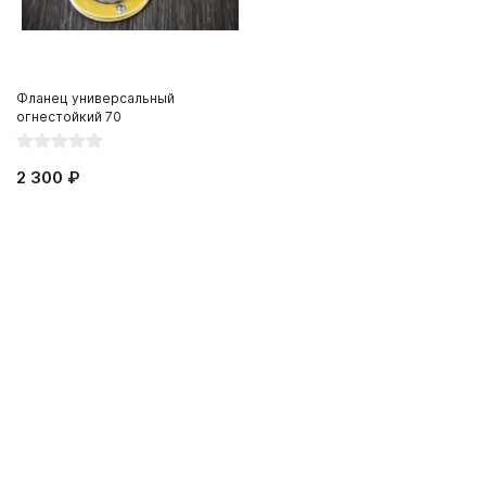
Фланец универсальный
огнестойкий 70
2 300 ₽