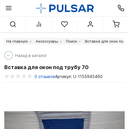
На главную
Аксессуары
Поиск
Вставка для окон под т
Назад в каталог
Вставка для окон под трубу 70
0
отзывов
Артикул: U-1155945460