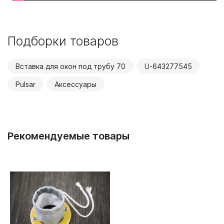
Подборки товаров
Вставка для окон под трубу 70
U-643277545
Pulsar
Аксессуары
Рекомендуемые товары