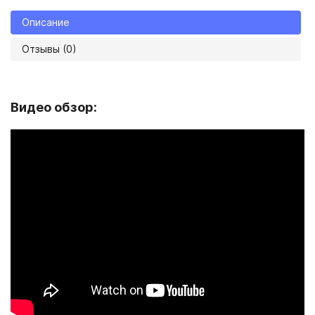
Описание
Отзывы (0)
Видео обзор: