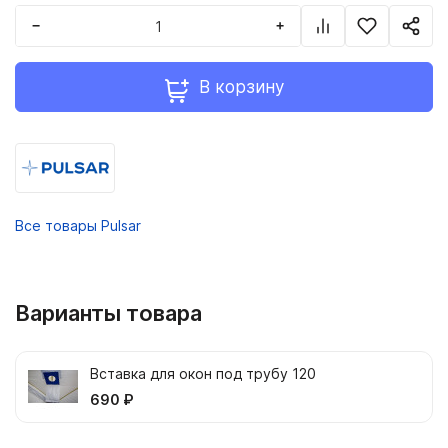
−
+
В корзину
Все товары Pulsar
Варианты товара
Вставка для окон под трубу 120
690 ₽